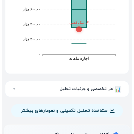
آمار تخصصی و جزئیات تحلیل
📊
▼
مشاهده تحلیل تکمیلی و نمودارهای بیشتر