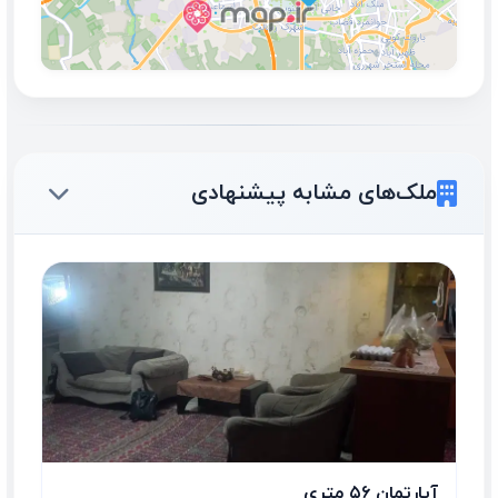
ملک‌های مشابه پیشنهادی
آپارتمان ۵۶ متری