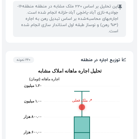
این تحلیل بر اساس 220 ملک مشابه در منطقه منطقه16-
📌
جوادیه-نازی آباد-یاخچی آباد-خزانه انجام شده است.
اجاره‌بهای محاسبه‌شده بر اساس تبدیل رهن به اجاره
(3% رهن) و نوساز طبقه اول استاندار سازی انجام شده
است.
📈 توزیع اجاره در منطقه
220 نمونه