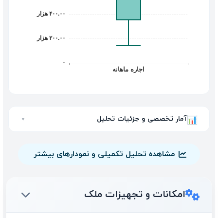
آمار تخصصی و جزئیات تحلیل
📊
▼
مشاهده تحلیل تکمیلی و نمودارهای بیشتر
امکانات و تجهیزات ملک