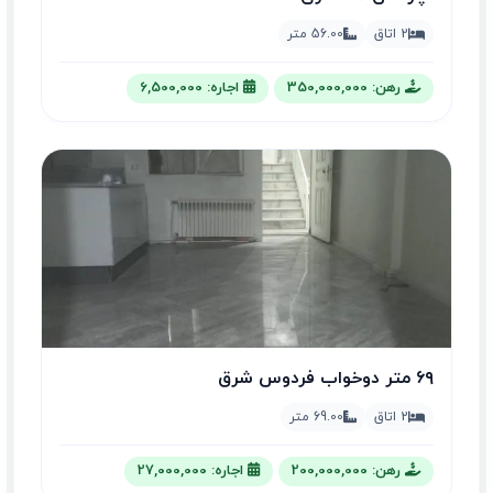
2 اتاق
56.00 متر
رهن: 350,000,000
اجاره: 6,500,000
۶۹ متر دوخواب فردوس شرق
2 اتاق
69.00 متر
رهن: 200,000,000
اجاره: 27,000,000