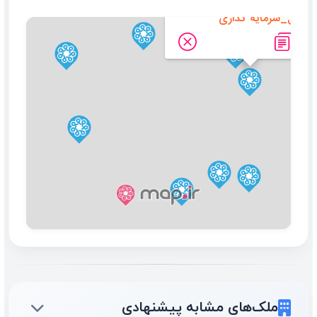
سبیل_سرمایه گذاری
ملک‌های مشابه پیشنهادی