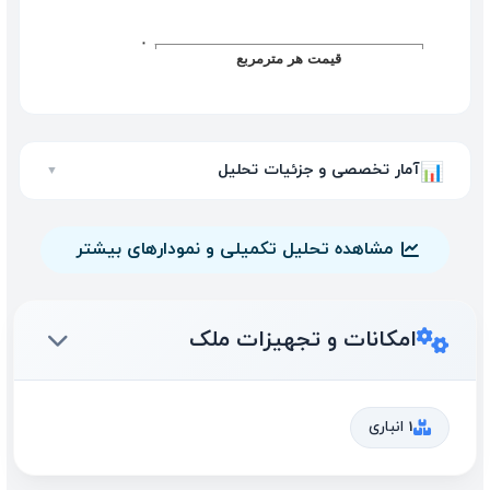
آمار تخصصی و جزئیات تحلیل
📊
▼
مشاهده تحلیل تکمیلی و نمودارهای بیشتر
امکانات و تجهیزات ملک
1 انباری