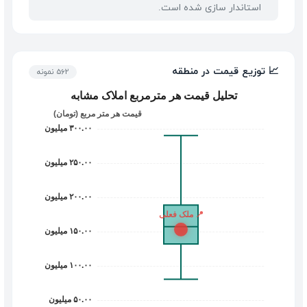
استاندار سازی شده است.
📈 توزیع قیمت در منطقه
562 نمونه