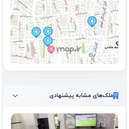
ملک‌های مشابه پیشنهادی