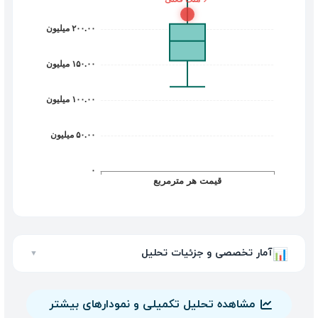
آمار تخصصی و جزئیات تحلیل
📊
▼
مشاهده تحلیل تکمیلی و نمودارهای بیشتر