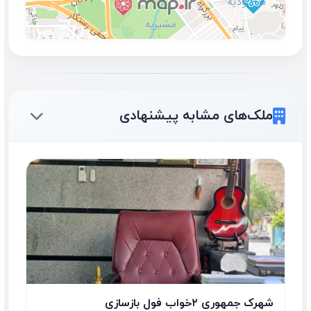
ملک‌های مشابه پیشنهادی
شهرک‌ جمهوری ۲‌خواب فول بازسازی