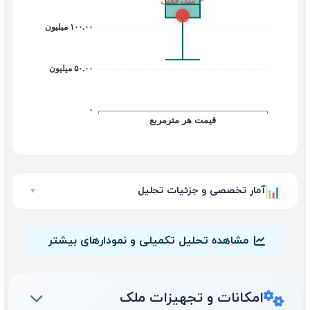
آمار تخصصی و جزئیات تحلیل
📊
▼
مشاهده تحلیل تکمیلی و نمودارهای بیشتر
امکانات و تجهیزات ملک