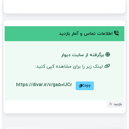
اطلاعات تماس و آمار بازدید
برگرفته از سایت دیوار
لینک زیر را برای مشاهده کپی کنید:
https://divar.ir/v/ga50lJCr
Copy
بازدید:
11