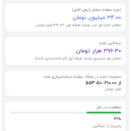
اجاره ماهانه معادل (رهن کامل)
34.00 میلیون تومان
معادل اجاره هر متر نوساز طبقه اول: 316.82 هزار تومان
میانگین اجاره
396.30 هزار تومان
معادل هر مترمربع نوساز طبقه اول (استاندارسازی شده)
محدوده اجاره در املاک مشابه استاندارسازی شده
از 210.00
553.50
تا
هزار تومان
موقعیت در بازار
31%
پایین‌تر از میانگین