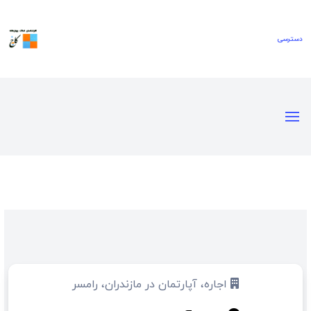
اجاره، آپارتمان در مازندران، رامسر