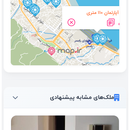
ویلا آپارتمان ۱۱۰ متری
ملک‌های مشابه پیشنهادی