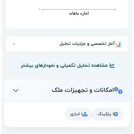
آمار تخصصی و جزئیات تحلیل
📊
▼
مشاهده تحلیل تکمیلی و نمودارهای بیشتر
امکانات و تجهیزات ملک
1 پارکینگ
1 انباری