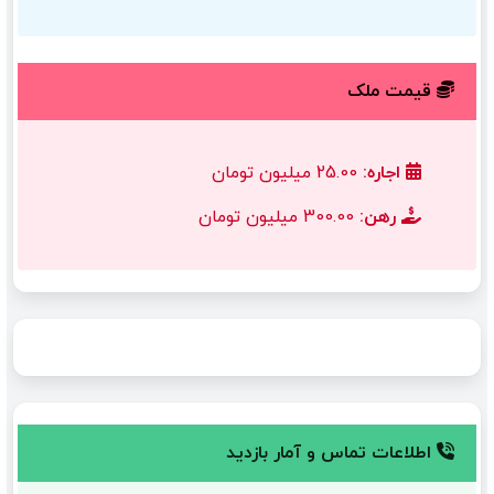
قیمت ملک
اجاره:
25.00 میلیون تومان
رهن:
300.00 میلیون تومان
اطلاعات تماس و آمار بازدید