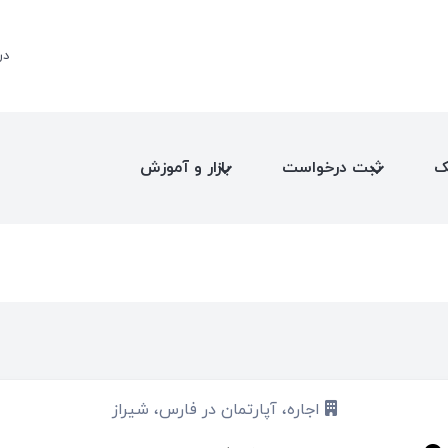
در
ک
ثبت درخواست
بازار و آموزش
اجاره، آپارتمان در فارس، شیراز