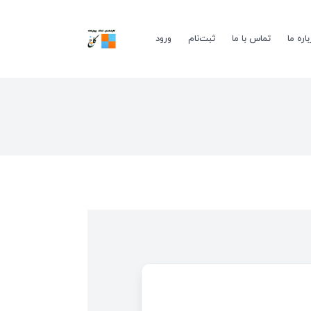
باره ما
تماس با ما
ثبت‌نام
ورود