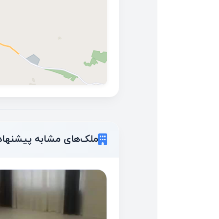
ملک‌های مشابه پیشنهاد