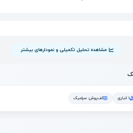
مشاهده تحلیل تکمیلی و نمودارهای بیشتر
ک
1 انباری
کف‌پوش: سرامیک