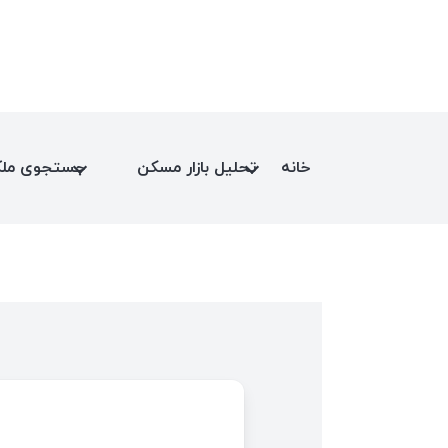
خانه
تحلیل بازار مسکن
جستجوی مل