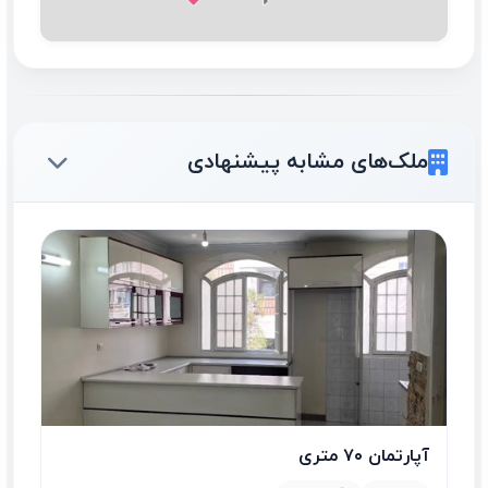
ملک‌های مشابه پیشنهادی
آپارتمان ۷۰ متری