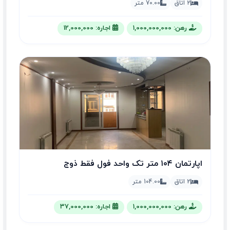
2 اتاق
70.00 متر
رهن: 1,000,000,000
اجاره: 12,000,000
اپارتمان ۱۰۴ متر تک واحد فول فقط ذوج
2 اتاق
104.00 متر
رهن: 1,000,000,000
اجاره: 37,000,000