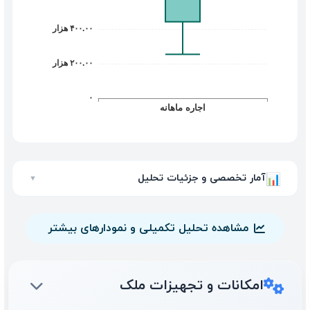
آمار تخصصی و جزئیات تحلیل
📊
▼
مشاهده تحلیل تکمیلی و نمودارهای بیشتر
امکانات و تجهیزات ملک