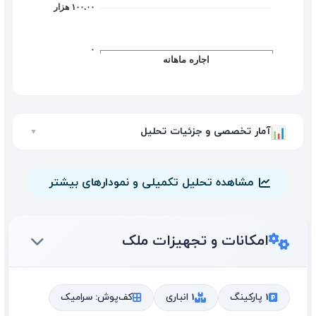
آمار تخصصی و جزئیات تحلیل
📊
▼
مشاهده تحلیل تکمیلی و نمودارهای بیشتر
امکانات و تجهیزات ملک
1 پارکینگ
1 انباری
کف‌پوش: سرامیک