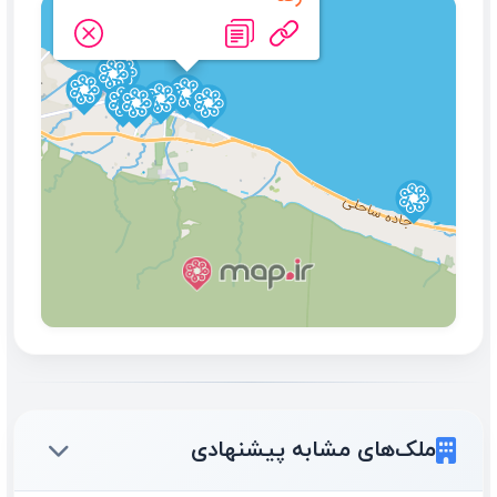
ملک‌های مشابه پیشنهادی