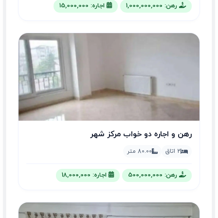
رهن: 1,000,000,000
اجاره: 15,000,000
رهن و اجاره دو خواب مرکز شهر
2 اتاق
80.00 متر
رهن: 500,000,000
اجاره: 18,000,000