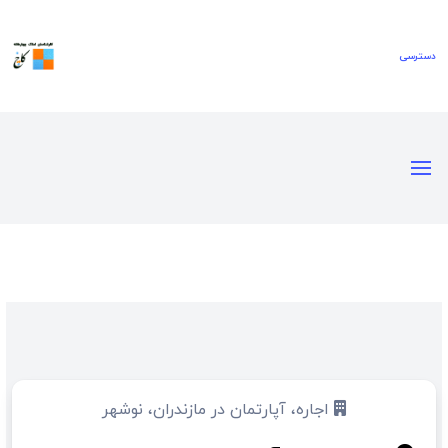
اجاره، آپارتمان در مازندران، نوشهر