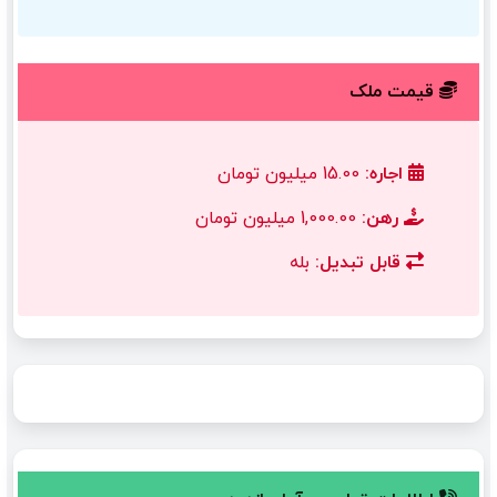
قیمت ملک
اجاره:
15.00 میلیون تومان
رهن:
1,000.00 میلیون تومان
قابل تبدیل:
بله