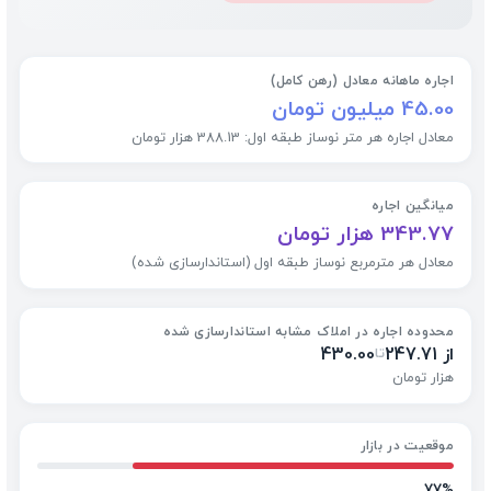
اجاره ماهانه معادل (رهن کامل)
45.00 میلیون تومان
معادل اجاره هر متر نوساز طبقه اول: 388.13 هزار تومان
میانگین اجاره
343.77 هزار تومان
معادل هر مترمربع نوساز طبقه اول (استاندارسازی شده)
محدوده اجاره در املاک مشابه استاندارسازی شده
از 247.71
430.00
تا
هزار تومان
موقعیت در بازار
77%