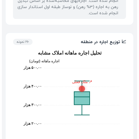
انجام شده است. اجاره‌بهای محاسبه‌شده بر اساس تبدیل
رهن به اجاره (3% رهن) و نوساز طبقه اول استاندار سازی
انجام شده است.
📈 توزیع اجاره در منطقه
26 نمونه