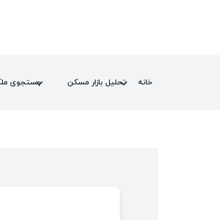
خانه
تحلیل بازار مسکن
جستجوی مل