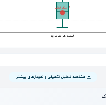
مشاهده تحلیل تکمیلی و نمودارهای بیشتر
ک