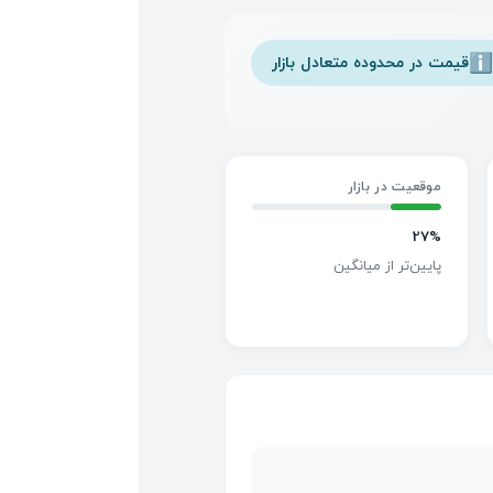
قیمت در محدوده متعادل بازار
ℹ
موقعیت در بازار
27%
پایین‌تر از میانگین