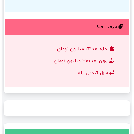
قیمت ملک
اجاره:
23.00 میلیون تومان
رهن:
300.00 میلیون تومان
قابل تبدیل:
بله