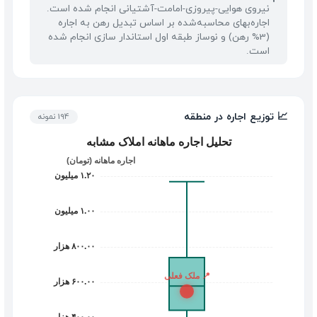
نیروی هوایی-پیروزی-امامت-آشتیانی انجام شده است.
اجاره‌بهای محاسبه‌شده بر اساس تبدیل رهن به اجاره
(3% رهن) و نوساز طبقه اول استاندار سازی انجام شده
است.
📈 توزیع اجاره در منطقه
194 نمونه