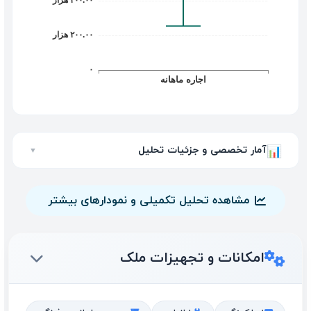
آمار تخصصی و جزئیات تحلیل
📊
▼
مشاهده تحلیل تکمیلی و نمودارهای بیشتر
امکانات و تجهیزات ملک