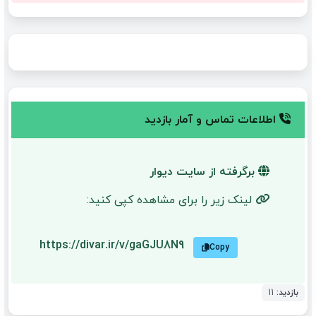
اطلاعات تماس و آمار بازدید
برگرفته از سایت دیوار
لینک زیر را برای مشاهده کپی کنید:
https://divar.ir/v/gaGJU8N9
Copy
بازدید:
11