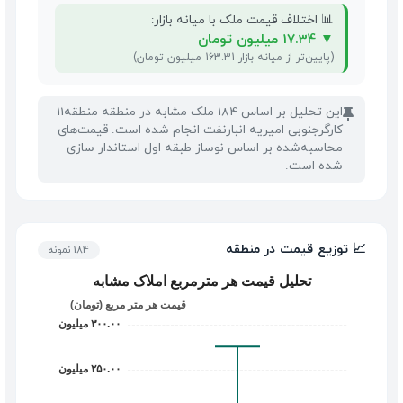
📊 اختلاف قیمت ملک با میانه بازار:
▼
17.34 میلیون تومان
(پایین‌تر از میانه بازار 163.31 میلیون تومان)
این تحلیل بر اساس 184 ملک مشابه در منطقه منطقه11-
📌
کارگرجنوبی-امیریه-انبارنفت انجام شده است. قیمت‌های
محاسبه‌شده بر اساس نوساز طبقه اول استاندار سازی
شده است.
📈 توزیع قیمت در منطقه
184 نمونه