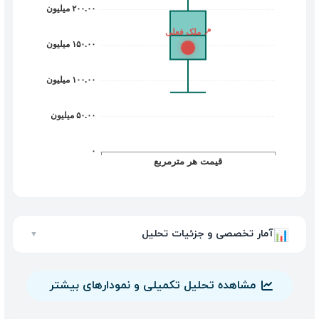
آمار تخصصی و جزئیات تحلیل
📊
▼
مشاهده تحلیل تکمیلی و نمودارهای بیشتر