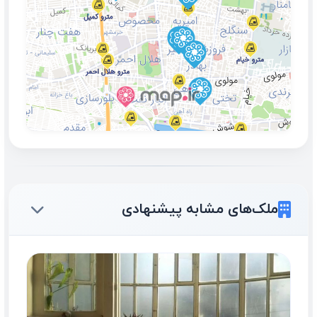
ملک‌های مشابه پیشنهادی