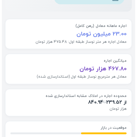
اجاره ماهانه معادل (رهن کامل)
23.00 میلیون تومان
معادل اجاره هر متر نوساز طبقه اول: 475.48 هزار تومان
میانگین اجاره
467.80 هزار تومان
معادل هر مترمربع نوساز طبقه اول (استاندارسازی شده)
محدوده اجاره در املاک مشابه استاندارسازی شده
از 239.52
840.94
تا
هزار تومان
موقعیت در بازار