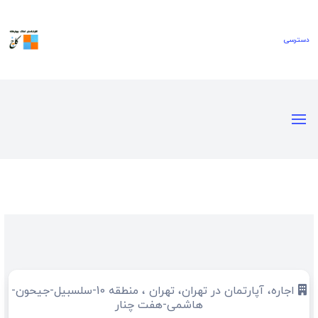
اجاره، آپارتمان در تهران، تهران ، منطقه 10-سلسبیل-جیحون-
هاشمی-هفت چنار