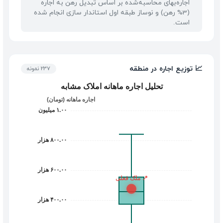
اجاره‌بهای محاسبه‌شده بر اساس تبدیل رهن به اجاره
(3% رهن) و نوساز طبقه اول استاندار سازی انجام شده
است.
📈 توزیع اجاره در منطقه
237 نمونه