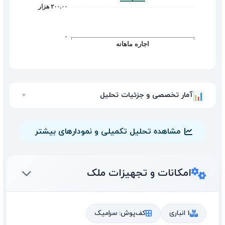
آمار تخصصی و جزئیات تحلیل
📊
▼
مشاهده تحلیل تکمیلی و نمودارهای بیشتر
امکانات و تجهیزات ملک
1 انباری
کف‌پوش: سرامیک