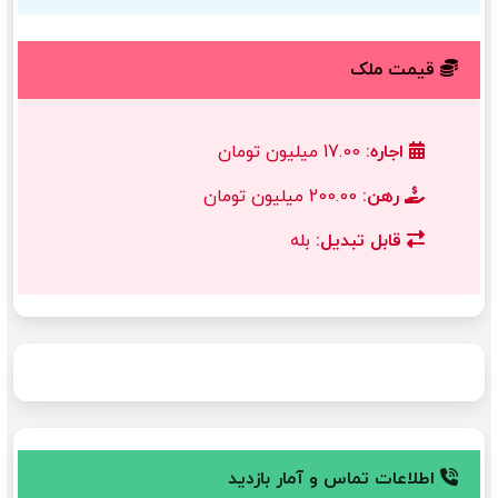
قیمت ملک
اجاره:
17.00 میلیون تومان
رهن:
200.00 میلیون تومان
قابل تبدیل:
بله
اطلاعات تماس و آمار بازدید