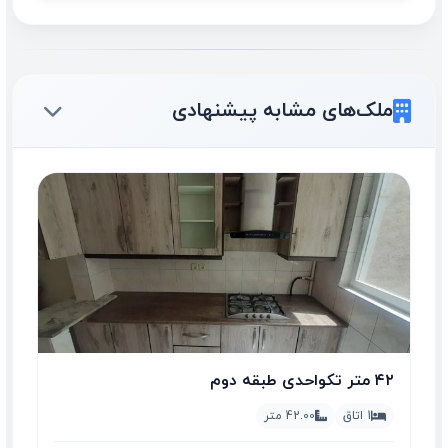
ملک‌های مشابه پیشنهادی
۴۲ متر تکواحدی طبقه دوم
1 اتاق
42.00 متر