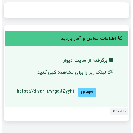
اطلاعات تماس و آمار بازدید
برگرفته از سایت دیوار
لینک زیر را برای مشاهده کپی کنید:
https://divar.ir/v/gaJZyyhi
Copy
بازدید:
11