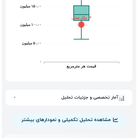
آمار تخصصی و جزئیات تحلیل
📊
▼
مشاهده تحلیل تکمیلی و نمودارهای بیشتر