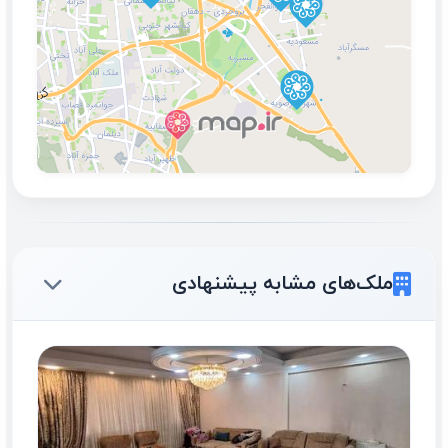
ملک‌های مشابه پیشنهادی