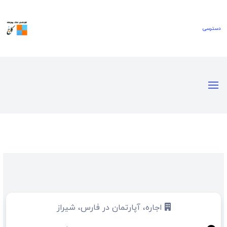
اجاره، آپارتمان در فارس، شیراز