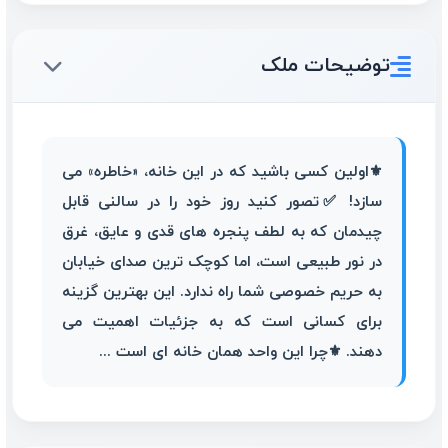
توضیحات ملک
⚜️اولین کسی باشید که در این خانه، «خاطره» می
سازد! ✅تصور کنید روز خود را در سالنی قابل
چیدمان که به لطف پنجره های قدی و عایق، غرق
در نور طبیعی است، اما کوچک ترین صدای خیابان
به حریم خصوصی شما راه ندارد. این بهترین گزینه
برای کسانی است که به جزئیات اهمیت می
دهند. ⚜️چرا این واحد همان خانه ای است ...