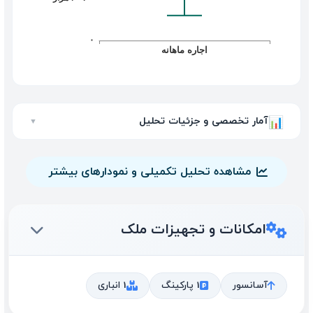
آمار تخصصی و جزئیات تحلیل
📊
▼
مشاهده تحلیل تکمیلی و نمودارهای بیشتر
امکانات و تجهیزات ملک
آسانسور
1 پارکینگ
1 انباری