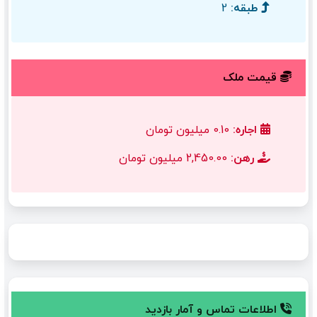
طبقه:
2
قیمت ملک
اجاره:
0.10 میلیون تومان
رهن:
2,450.00 میلیون تومان
اطلاعات تماس و آمار بازدید