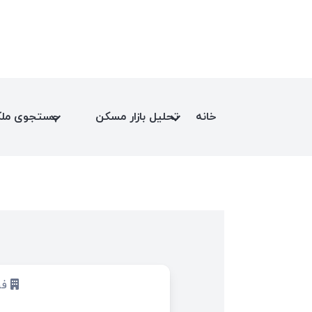
خانه
تحلیل بازار مسکن
جستجوی مل
فروش