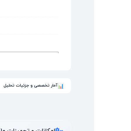
آمار تخصصی و جزئیات تحلیل
📊
امکانات و تجهیزات مل