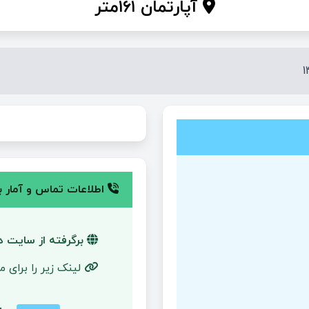
آپارتمان ۱۶۱متر
اطلاعات تماس و آمار با
برگرفته از سایت دی
لینک زیر را برای 