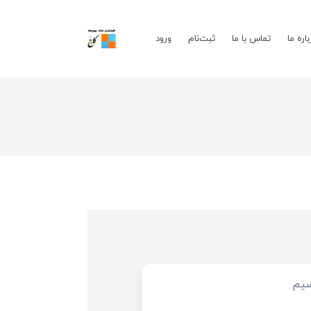
باره ما
تماس با ما
ثبت‌نام
ورود