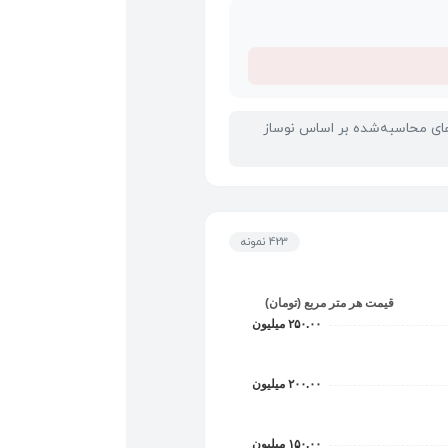
ام شده است. قیمت‌های محاسبه‌شده بر اساس نوساز
423 نمونه