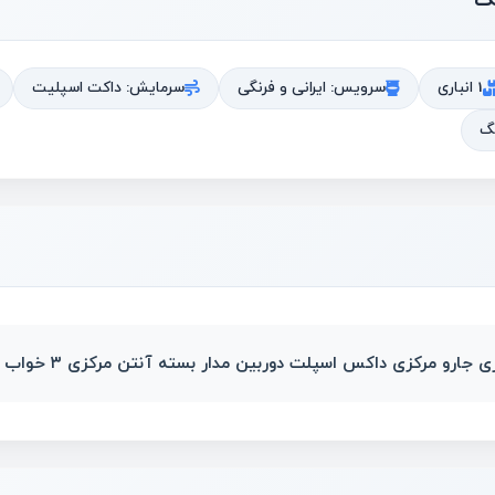
1 انباری
سرویس: ایرانی و فرنگی
سرمایش: داکت اسپلیت
نگ