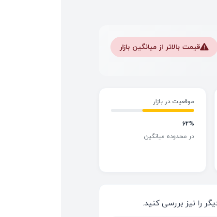
قیمت بالاتر از میانگین بازار
⚠️
موقعیت در بازار
62%
در محدوده میانگین
گر را نیز بررسی کنید.