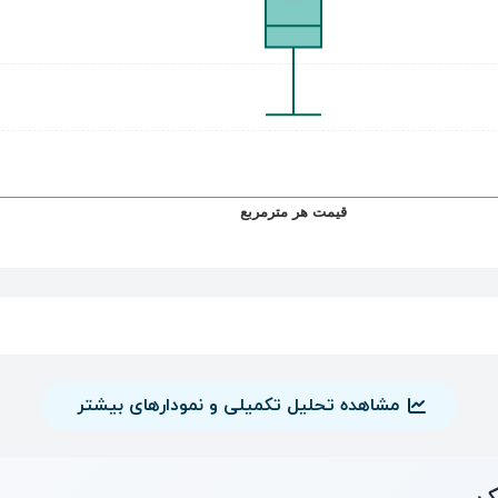
مشاهده تحلیل تکمیلی و نمودارهای بیشتر
ک