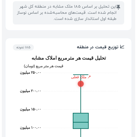
این تحلیل بر اساس 185 ملک مشابه در منطقه کل شهر
📌
انجام شده است. قیمت‌های محاسبه‌شده بر اساس نوساز
طبقه اول استاندار سازی شده است.
📈 توزیع قیمت در منطقه
185 نمونه