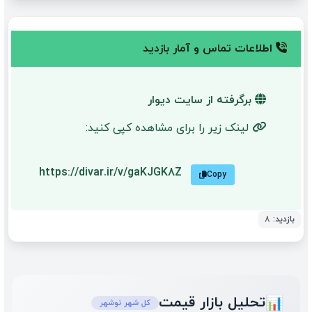
اطلاعات تماس و آمار بازدید
برگرفته از سایت دیوار
لینک زیر را برای مشاهده کپی کنید:
https://divar.ir/v/gaKJGK8Z
Copy
بازدید:
8
تحلیل بازار قیمت
📊
کل شهر نوشهر