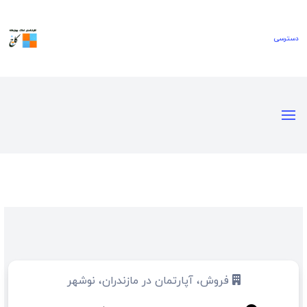
فروش، آپارتمان در مازندران، نوشهر