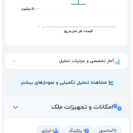
آمار تخصصی و جزئیات تحلیل
📊
▼
مشاهده تحلیل تکمیلی و نمودارهای بیشتر
امکانات و تجهیزات ملک
آسانسور
1 پارکینگ
1 انباری