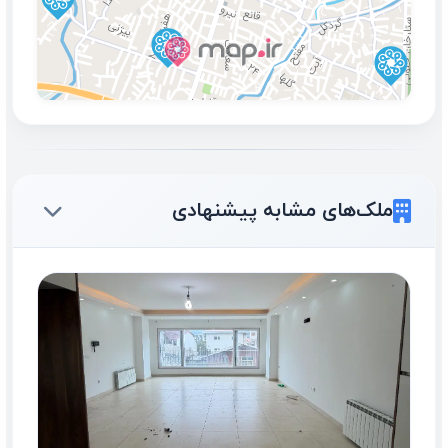
ملک‌های مشابه پیشنهادی