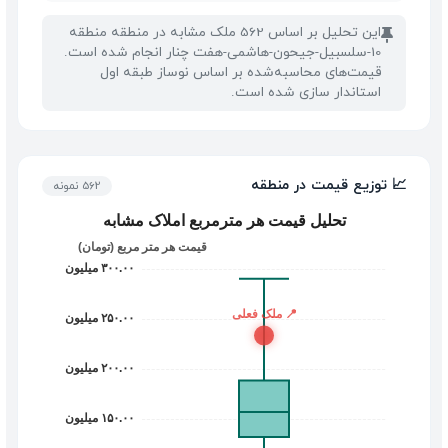
این تحلیل بر اساس 562 ملک مشابه در منطقه منطقه
📌
10-سلسبیل-جیحون-هاشمی-هفت چنار انجام شده است.
قیمت‌های محاسبه‌شده بر اساس نوساز طبقه اول
استاندار سازی شده است.
📈 توزیع قیمت در منطقه
562 نمونه