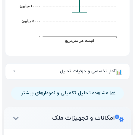
آمار تخصصی و جزئیات تحلیل
📊
▼
مشاهده تحلیل تکمیلی و نمودارهای بیشتر
امکانات و تجهیزات ملک