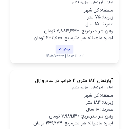
اجاره | آپارتمان | جزیره قشم
منطقه: کل شهر
زیربنا: 75 متر
عمربنا: 15 سال
رهن هر مترمربع: 7,883,333 تومان
اجاره ماهیانه هر مترمربع: 236,500 تومان
جزئیات
کد: 180361 | 1405/03/26
آپارتمان 184 متری 4 خواب در سام و زال
اجاره | آپارتمان | جزیره قشم
منطقه: کل شهر
زیربنا: 184 متر
عمربنا: 10 سال
رهن هر مترمربع: 7,989,130 تومان
اجاره ماهیانه هر مترمربع: 239,674 تومان