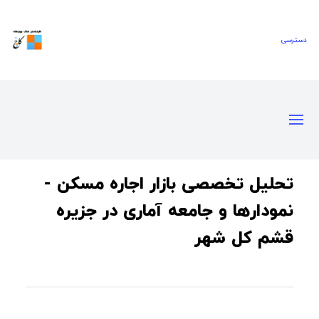
تحلیل تخصصی بازار اجاره مسکن -
نمودارها و جامعه آماری در جزیره
قشم کل شهر