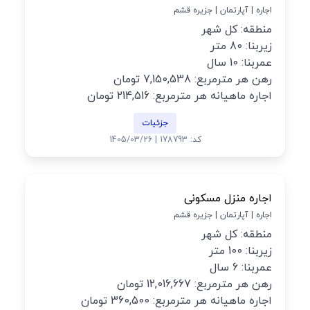
اجاره | آپارتمان | جزیره قشم
منطقه: کل شهر
زیربنا: 80 متر
عمربنا: 10 سال
رهن هر مترمربع: 7,150,538 تومان
اجاره ماهیانه هر مترمربع: 214,516 تومان
جزئیات
کد: 178793 | 1405/03/26
اجاره منزل مسکونی
اجاره | آپارتمان | جزیره قشم
منطقه: کل شهر
زیربنا: 100 متر
عمربنا: 6 سال
رهن هر مترمربع: 12,016,667 تومان
اجاره ماهیانه هر مترمربع: 360,500 تومان