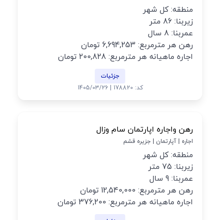
منطقه: کل شهر
زیربنا: 86 متر
عمربنا: 8 سال
رهن هر مترمربع: 6,694,253 تومان
اجاره ماهیانه هر مترمربع: 200,828 تومان
جزئیات
کد: 178820 | 1405/03/26
رهن واجاره اپارتمان سام وزال
اجاره | آپارتمان | جزیره قشم
منطقه: کل شهر
زیربنا: 75 متر
عمربنا: 9 سال
رهن هر مترمربع: 12,540,000 تومان
اجاره ماهیانه هر مترمربع: 376,200 تومان