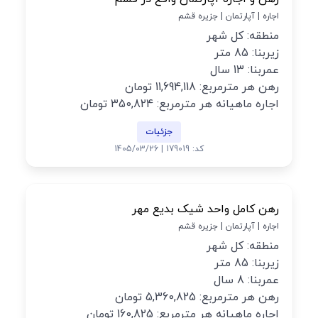
اجاره | آپارتمان | جزیره قشم
منطقه: کل شهر
زیربنا: 85 متر
عمربنا: 13 سال
رهن هر مترمربع: 11,694,118 تومان
اجاره ماهیانه هر مترمربع: 350,824 تومان
جزئیات
کد: 179019 | 1405/03/26
رهن کامل واحد شیک بدیع مهر
اجاره | آپارتمان | جزیره قشم
منطقه: کل شهر
زیربنا: 85 متر
عمربنا: 8 سال
رهن هر مترمربع: 5,360,825 تومان
اجاره ماهیانه هر مترمربع: 160,825 تومان