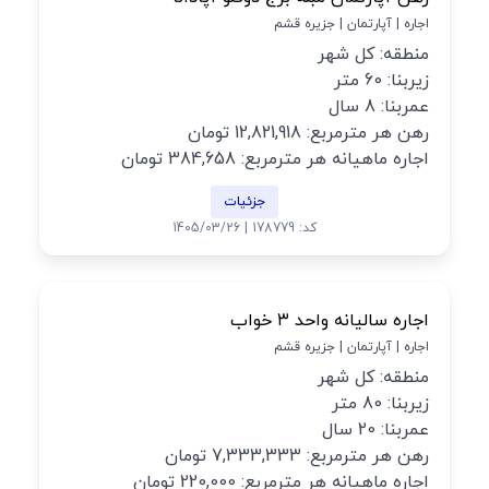
اجاره | آپارتمان | جزیره قشم
منطقه: کل شهر
زیربنا: 60 متر
عمربنا: 8 سال
رهن هر مترمربع: 12,821,918 تومان
اجاره ماهیانه هر مترمربع: 384,658 تومان
جزئیات
کد: 178779 | 1405/03/26
اجاره سالیانه واحد ۳ خواب
اجاره | آپارتمان | جزیره قشم
منطقه: کل شهر
زیربنا: 80 متر
عمربنا: 20 سال
رهن هر مترمربع: 7,333,333 تومان
اجاره ماهیانه هر مترمربع: 220,000 تومان