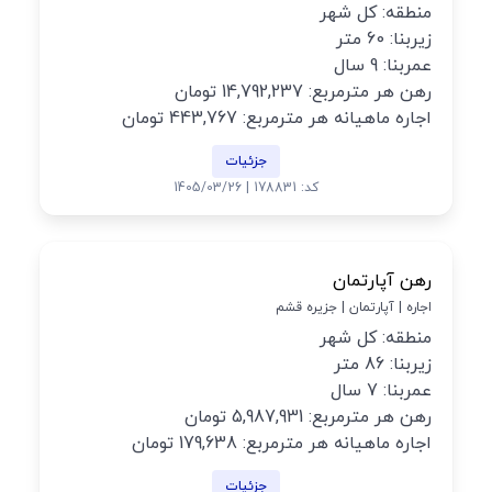
منطقه: کل شهر
زیربنا: 60 متر
عمربنا: 9 سال
رهن هر مترمربع: 14,792,237 تومان
اجاره ماهیانه هر مترمربع: 443,767 تومان
جزئیات
کد: 178831 | 1405/03/26
رهن آپارتمان
اجاره | آپارتمان | جزیره قشم
منطقه: کل شهر
زیربنا: 86 متر
عمربنا: 7 سال
رهن هر مترمربع: 5,987,931 تومان
اجاره ماهیانه هر مترمربع: 179,638 تومان
جزئیات