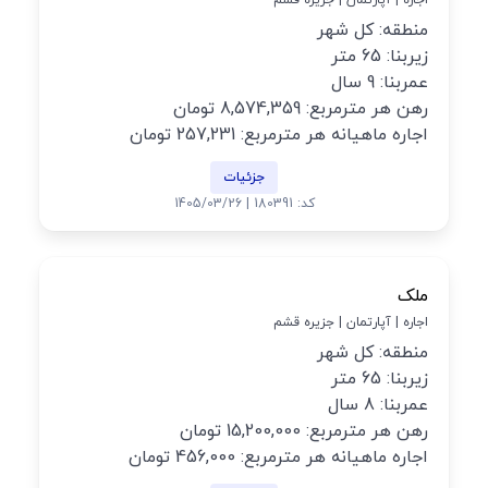
اجاره | آپارتمان | جزیره قشم
منطقه: کل شهر
زیربنا: 65 متر
عمربنا: 9 سال
رهن هر مترمربع: 8,574,359 تومان
اجاره ماهیانه هر مترمربع: 257,231 تومان
جزئیات
کد: 180391 | 1405/03/26
ملک
اجاره | آپارتمان | جزیره قشم
منطقه: کل شهر
زیربنا: 65 متر
عمربنا: 8 سال
رهن هر مترمربع: 15,200,000 تومان
اجاره ماهیانه هر مترمربع: 456,000 تومان