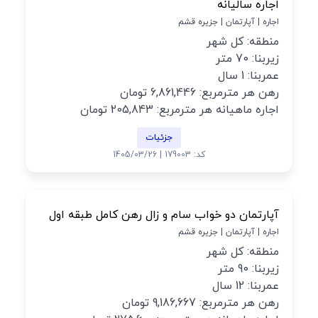
اجاره سالیانه
اجاره | آپارتمان | جزیره قشم
منطقه: کل شهر
زیربنا: 70 متر
عمربنا: 1 سال
رهن هر مترمربع: 6,861,446 تومان
اجاره ماهیانه هر مترمربع: 205,843 تومان
جزئیات
کد: 179003 | 1405/03/26
آپارتمان دو خواب سام و زال رهن کامل طبقه اول
اجاره | آپارتمان | جزیره قشم
منطقه: کل شهر
زیربنا: 90 متر
عمربنا: 12 سال
رهن هر مترمربع: 9,186,667 تومان