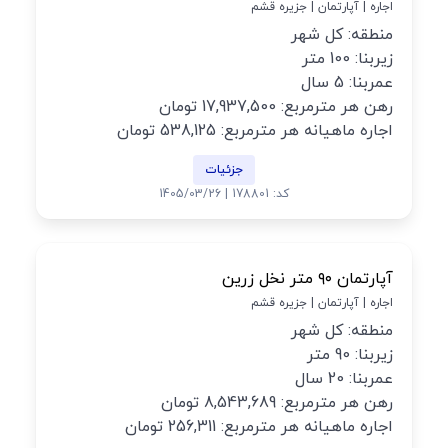
اجاره | آپارتمان | جزیره قشم
منطقه: کل شهر
زیربنا: 100 متر
عمربنا: 5 سال
رهن هر مترمربع: 17,937,500 تومان
اجاره ماهیانه هر مترمربع: 538,125 تومان
جزئیات
کد: 178801 | 1405/03/26
آپارتمان ۹۰ متر نخل زرین
اجاره | آپارتمان | جزیره قشم
منطقه: کل شهر
زیربنا: 90 متر
عمربنا: 20 سال
رهن هر مترمربع: 8,543,689 تومان
اجاره ماهیانه هر مترمربع: 256,311 تومان