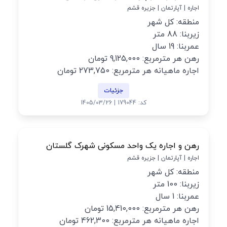
اجاره | آپارتمان | جزیره قشم
منطقه: کل شهر
زیربنا: 88 متر
عمربنا: 19 سال
رهن هر مترمربع: 9,125,000 تومان
اجاره ماهیانه هر مترمربع: 273,750 تومان
جزئیات
کد: 179044 | 1405/03/26
رهن و اجاره یک واحد مسکونی شهرک گلستان
اجاره | آپارتمان | جزیره قشم
منطقه: کل شهر
زیربنا: 100 متر
عمربنا: 1 سال
رهن هر مترمربع: 15,410,000 تومان
اجاره ماهیانه هر مترمربع: 462,300 تومان