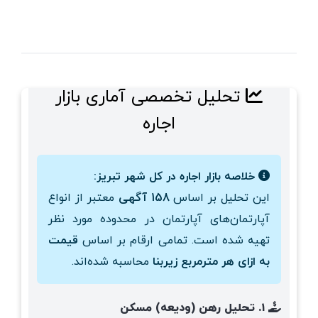
تحلیل تخصصی آماری بازار
اجاره
خلاصه بازار اجاره در کل شهر تبریز:
این تحلیل بر اساس
158 آگهی
معتبر از انواع
آپارتمان‌های آپارتمان در محدوده مورد نظر
تهیه شده است. تمامی ارقام بر اساس
قیمت
به ازای هر مترمربع زیربنا
محاسبه شده‌اند.
۱. تحلیل رهن (ودیعه) مسکن