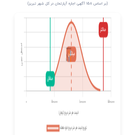
(بر اساس 158 آگهی اجاره آپارتمان در کل شهر تبریز)