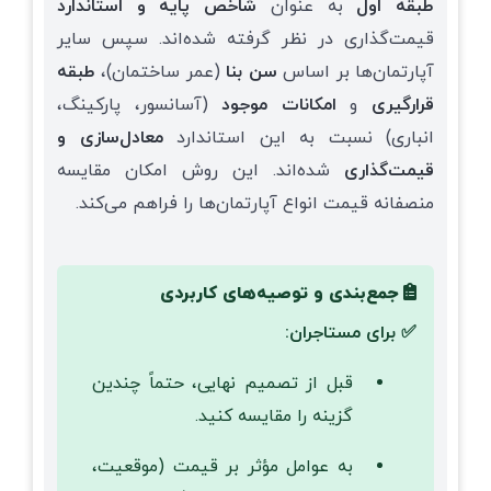
طبقه اول
به عنوان
شاخص پایه و استاندارد
قیمت‌گذاری در نظر گرفته شده‌اند. سپس سایر
آپارتمان‌ها بر اساس
سن بنا
(عمر ساختمان)،
طبقه
قرارگیری
و
امکانات موجود
(آسانسور، پارکینگ،
انباری) نسبت به این استاندارد
معادل‌سازی و
قیمت‌گذاری
شده‌اند. این روش امکان مقایسه
منصفانه قیمت انواع آپارتمان‌ها را فراهم می‌کند.
جمع‌بندی و توصیه‌های کاربردی
✅ برای مستاجران:
قبل از تصمیم نهایی، حتماً چندین
گزینه را مقایسه کنید.
به عوامل مؤثر بر قیمت (موقعیت،