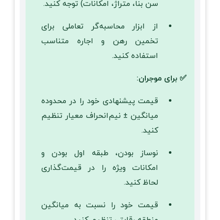
سن بنا، متراژ، امکانات) توجه کنید.
از ابزار محاسبه‌گر تعاملی برای
تخمین رهن و اجاره متناسب
استفاده کنید.
✅ برای موجران:
قیمت پیشنهادی خود را در محدوده
میانگین ± نیم‌انحراف معیار تنظیم
کنید.
نوساز بودن، طبقه اول بودن و
امکانات ویژه را در قیمت‌گذاری
لحاظ کنید.
قیمت خود را نسبت به میانگین