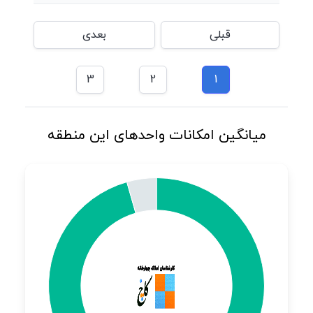
قبلی
بعدی
3
2
1
میانگین امکانات واحدهای این منطقه