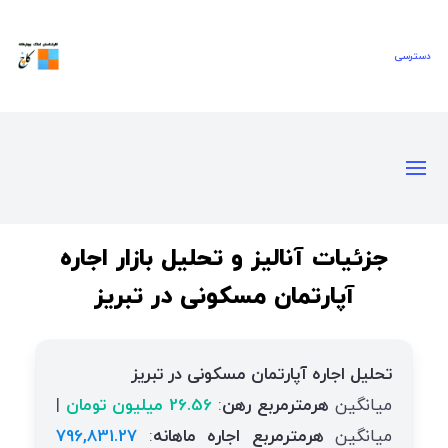
جزئیات آنالیز و تحلیل بازار اجاره
آپارتمان مسکونی در تبریز
تحلیل اجاره آپارتمان مسکونی در تبریز
میانگین
هرمترمربع رهن
:
26.56 میلیون تومان
|
میانگین
هرمترمربع اجاره ماهانه
:
796,831.27