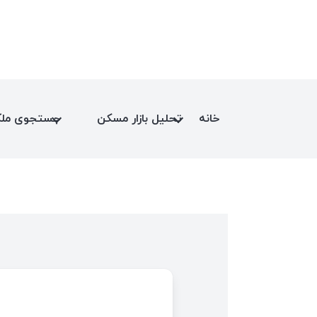
خانه
تحلیل بازار مسکن
جستجوی مل