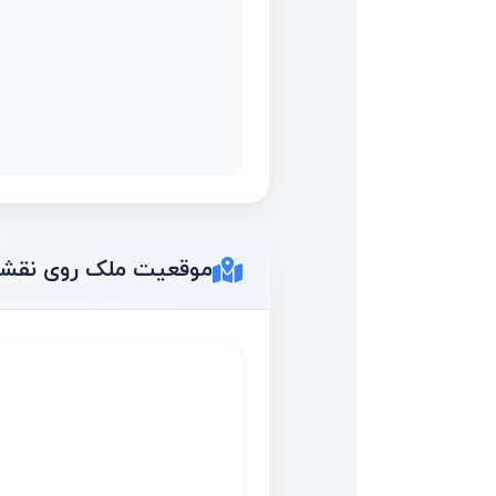
موقعیت ملک روی نقش