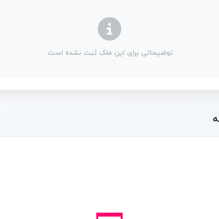
توضیحاتی برای این ملک ثبت نشده است.
ه