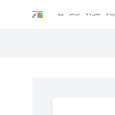
باره ما
تماس با ما
ثبت‌نام
ورود