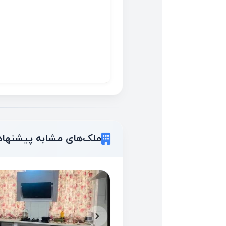
ملک‌های مشابه پیشنهاد