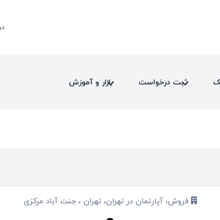
در
ک
ثبت درخواست
بازار و آموزش
فروش، آپارتمان در تهران، تهران ، جنت آباد مرکزی