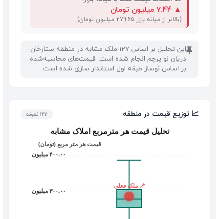
▲
7.44 میلیون تومان
(بالاتر از میانه بازار 279.65 میلیون تومان)
این تحلیل بر اساس 127 ملک مشابه در منطقه ستارخان-
📌
دریان نو-پرچم انجام شده است. قیمت‌های محاسبه‌شده
بر اساس نوساز طبقه اول استاندار سازی شده است.
📈 توزیع قیمت در منطقه
127 نمونه