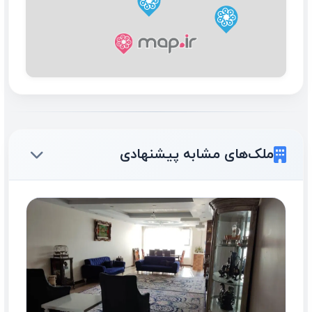
ملک‌های مشابه پیشنهادی