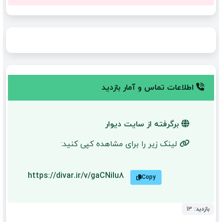
اطلاعات تماس و آمار بازدید
برگرفته از سایت دیوار
لینک زیر را برای مشاهده کپی کنید:
https://divar.ir/v/gaCNiIu8
Copy
بازدید:
13