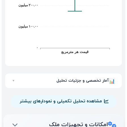
آمار تخصصی و جزئیات تحلیل
📊
▼
مشاهده تحلیل تکمیلی و نمودارهای بیشتر
امکانات و تجهیزات ملک