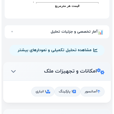
آمار تخصصی و جزئیات تحلیل
📊
▼
مشاهده تحلیل تکمیلی و نمودارهای بیشتر
امکانات و تجهیزات ملک
آسانسور
1 پارکینگ
1 انباری