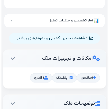
آمار تخصصی و جزئیات تحلیل
📊
▼
مشاهده تحلیل تکمیلی و نمودارهای بیشتر
امکانات و تجهیزات ملک
آسانسور
1 پارکینگ
1 انباری
توضیحات ملک