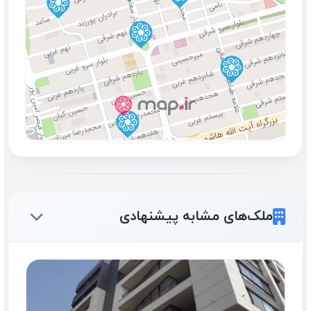
ملک‌های مشابه پیشنهادی