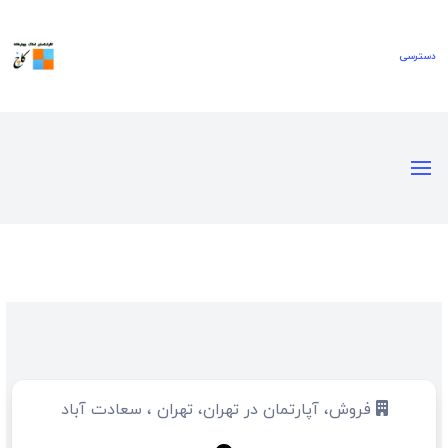
فروش، آپارتمان در تهران، تهران ، سعادت آباد