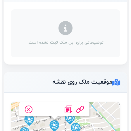
توضیحاتی برای این ملک ثبت نشده است.
موقعیت ملک روی نقشه