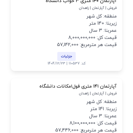
آپارتمان ۱۴۰ متری ۳ خواب دانشگاه
فروش | آپارتمان | زاهدان
منطقه: کل شهر
زیربنا: 140 متر
عمربنا: 3 سال
قیمت کل: 8,000,000,000
قیمت هر مترمربع: 57,142,000
جزئیات
کد: 110537 | 1404/12/23
آپارتمان ۱۴۱ متری فول‌امکانات دانشگاه
فروش | آپارتمان | زاهدان
منطقه: کل شهر
زیربنا: 141 متر
عمربنا: 3 سال
قیمت کل: 8,100,000,000
قیمت هر مترمربع: 57,446,000