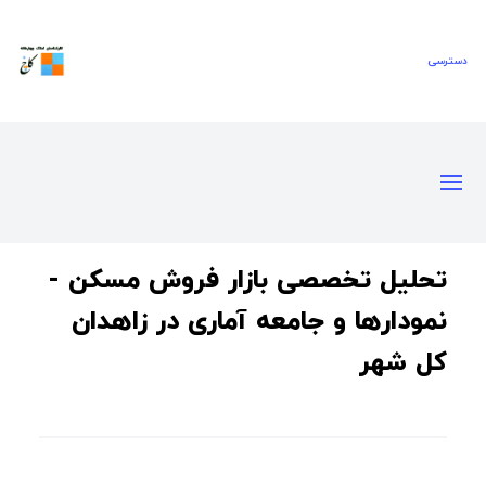
تحلیل تخصصی بازار فروش مسکن -
نمودارها و جامعه آماری در زاهدان
کل شهر