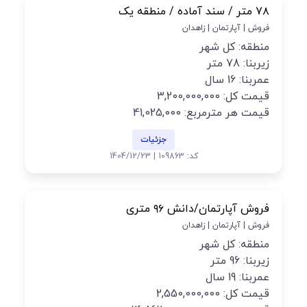
۷۸ متر / سند آماده / منطقه یک
فروش | آپارتمان | زاهدان
منطقه: کل شهر
زیربنا: 78 متر
عمربنا: 16 سال
قیمت کل: 3,200,000,000
قیمت هر مترمربع: 41,025,000
جزئیات
کد: 109863 | 1404/12/23
فروش آپارتمان/دانش ۹۶ متری
فروش | آپارتمان | زاهدان
منطقه: کل شهر
زیربنا: 96 متر
عمربنا: 19 سال
قیمت کل: 2,550,000,000