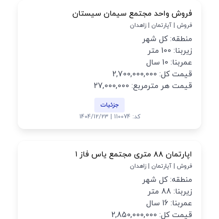
فروش واحد مجتمع سیمان سیستان
فروش | آپارتمان | زاهدان
منطقه: کل شهر
زیربنا: 100 متر
عمربنا: 10 سال
قیمت کل: 2,700,000,000
قیمت هر مترمربع: 27,000,000
جزئیات
کد: 110074 | 1404/12/23
اپارتمان ۸۸ متری مجتمع یاس فاز ۱
فروش | آپارتمان | زاهدان
منطقه: کل شهر
زیربنا: 88 متر
عمربنا: 16 سال
قیمت کل: 2,850,000,000