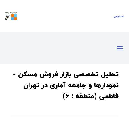
تحلیل تخصصی بازار فروش مسکن -
نمودارها و جامعه آماری در تهران
فاطمی (منطقه : 6)