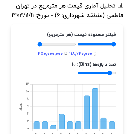
📊 تحلیل آماری قیمت هر مترمربع در تهران
فاطمی (منطقه شهرداری: 6) - مورخ: 1404/11/11
فیلتر محدوده قیمت (هر مترمربع)
از
۱۱۸٬۶۲۰٬۰۰۰
تا
۲۵۰٬۰۰۰٬۰۰۰
تعداد بازه‌ها (Bins):
10