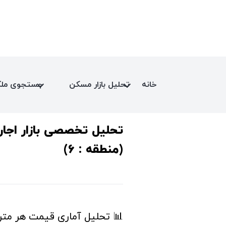
خانه
تحلیل بازار مسکن
جستجوی مل
تحلیل تخصصی بازار اجار
(منطقه : 6)
📊 تحلیل آماری قیمت هر مترمربع در 