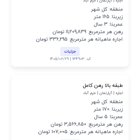
اجاره | آپارتمان | خرم آباد
منطقه: کل شهر
زیربنا: 165 متر
عمربنا: 3 سال
رهن هر مترمربع: 11,209,839 تومان
اجاره ماهیانه هر مترمربع: 336,295 تومان
جزئیات
کد: 134903 | 1405/02/29
طبقه بالا رهن کامل
اجاره | آپارتمان | خرم آباد
منطقه: کل شهر
زیربنا: 170 متر
عمربنا: 5 سال
رهن هر مترمربع: 3,566,850 تومان
اجاره ماهیانه هر مترمربع: 107,005 تومان