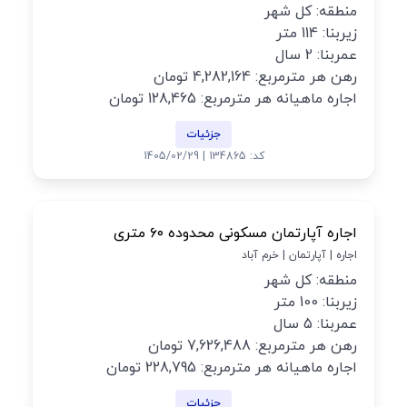
منطقه: کل شهر
زیربنا: 114 متر
عمربنا: 2 سال
رهن هر مترمربع: 4,282,164 تومان
اجاره ماهیانه هر مترمربع: 128,465 تومان
جزئیات
کد: 134865 | 1405/02/29
اجاره آپارتمان مسکونی محدوده ۶۰ متری
اجاره | آپارتمان | خرم آباد
منطقه: کل شهر
زیربنا: 100 متر
عمربنا: 5 سال
رهن هر مترمربع: 7,626,488 تومان
اجاره ماهیانه هر مترمربع: 228,795 تومان
جزئیات