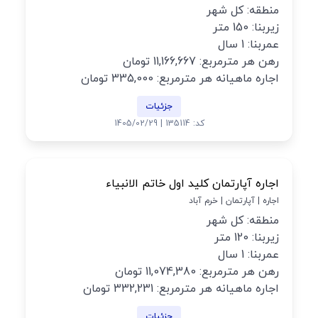
منطقه: کل شهر
زیربنا: 150 متر
عمربنا: 1 سال
رهن هر مترمربع: 11,166,667 تومان
اجاره ماهیانه هر مترمربع: 335,000 تومان
جزئیات
کد: 135114 | 1405/02/29
اجاره آپارتمان کلید اول خاتم الانبیاء
اجاره | آپارتمان | خرم آباد
منطقه: کل شهر
زیربنا: 120 متر
عمربنا: 1 سال
رهن هر مترمربع: 11,074,380 تومان
اجاره ماهیانه هر مترمربع: 332,231 تومان
جزئیات