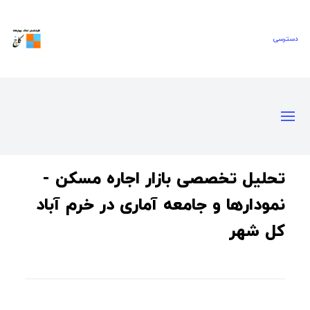
تحلیل تخصصی بازار اجاره مسکن -
نمودارها و جامعه آماری در خرم آباد
کل شهر