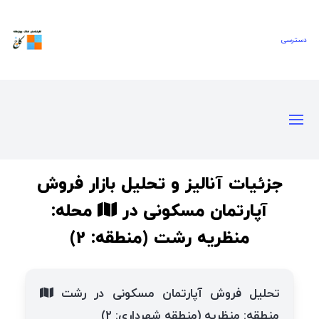
جزئیات آنالیز و تحلیل بازار فروش
آپارتمان مسکونی در
محله:
منظریه رشت (منطقه: 2)
تحلیل فروش آپارتمان مسکونی در رشت
منطقه: منظریه (منطقه شهرداری: 2)