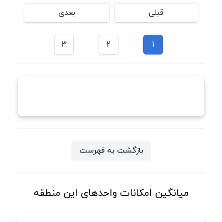
قبلی
بعدی
3
2
1
بازگشت به فهرست
میانگین امکانات واحدهای این منطقه