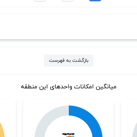
بازگشت به فهرست
میانگین امکانات واحدهای این منطقه