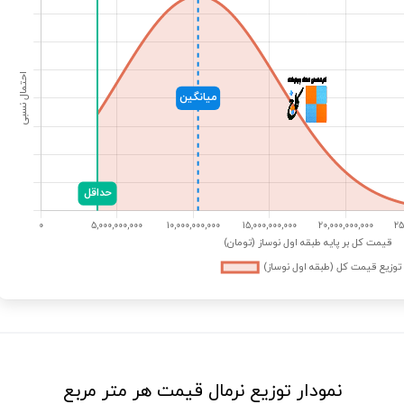
نمودار توزیع نرمال قیمت هر متر مربع