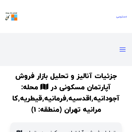
جزئیات آنالیز و تحلیل بازار فروش
آپارتمان مسکونی در
محله:
آجودانیه,اقدسیه,فرمانیه,قیطریه,کا
مرانیه تهران (منطقه: 1)