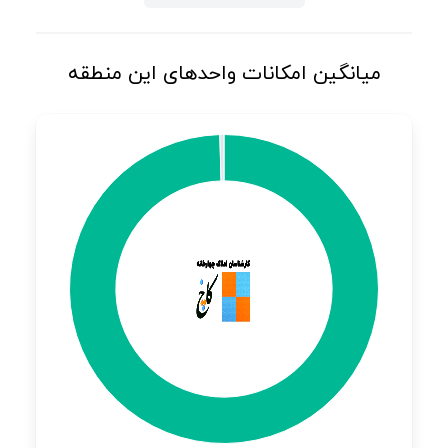
میانگین امکانات واحدهای این منطقه