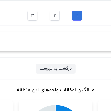
3
2
1
بازگشت به فهرست
میانگین امکانات واحدهای این منطقه