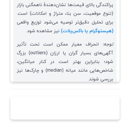
پراکندگی بالای قیمت‌ها نشان‌دهندهٔ ناهمگنی بازار
(تنوع موقعیت، سن بنا، متراژ و امکانات) است.
برای تحلیل دقیق‌تر توصیه می‌شود توزیع واقعی
(هیستوگرام یا باکس‌پلات)
نیز مشاهده شود.
توجه:
انحراف معیار ممکن است تحت تأثیر
آگهی‌های بسیار گران یا ارزان (outliers) بزرگ
شود؛ بنابراین بهتر است در کنار میانگین،
شاخص‌هایی مانند میانه (median) و چارک‌ها نیز
بررسی شوند.