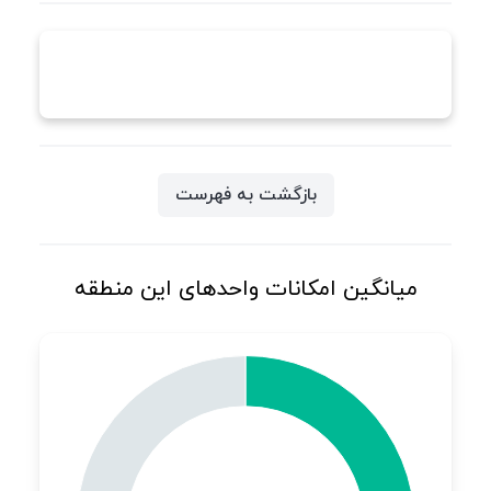
بازگشت به فهرست
میانگین امکانات واحدهای این منطقه