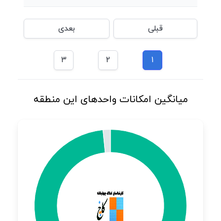
قبلی
بعدی
3
2
1
میانگین امکانات واحدهای این منطقه