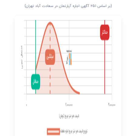
(بر اساس 251 آگهی اجاره آپارتمان در سعادت آباد تهران)