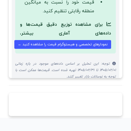
قیمت خود را نسبت به میانگین
منطقه رقابتی تنظیم کنید.
برای مشاهده توزیع دقیق قیمت‌ها و
داده‌های آماری بیشتر،
نمودارهای تخصصی و هیستوگرام قیمت را مشاهده کنید ←
توجه: این تحلیل بر اساس داده‌های موجود در بازه زمانی
1405/02/01 تا 1405/02/31 تهیه شده است. قیمت‌ها ممکن است با
توجه به نوسانات بازار تغییر کنند.