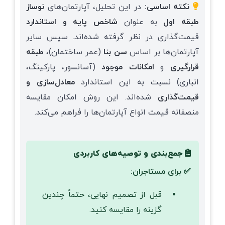
نکته اساسی:
در این تحلیل، آپارتمان‌های
نوساز
طبقه اول
به عنوان
شاخص پایه و استاندارد
قیمت‌گذاری در نظر گرفته شده‌اند. سپس سایر
آپارتمان‌ها بر اساس
سن بنا
(عمر ساختمان)،
طبقه
قرارگیری
و
امکانات موجود
(آسانسور، پارکینگ،
انباری) نسبت به این استاندارد
معادل‌سازی و
قیمت‌گذاری
شده‌اند. این روش امکان مقایسه
منصفانه قیمت انواع آپارتمان‌ها را فراهم می‌کند.
جمع‌بندی و توصیه‌های کاربردی
✅ برای مستاجران:
قبل از تصمیم نهایی، حتماً چندین
گزینه را مقایسه کنید.