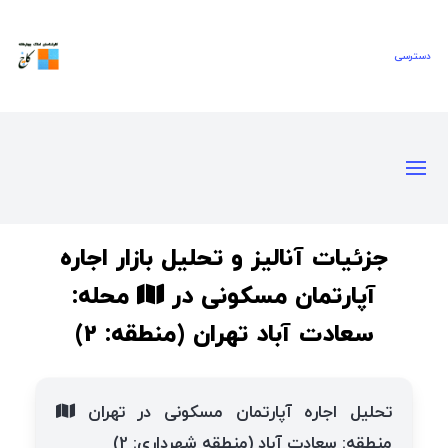
جزئیات آنالیز و تحلیل بازار اجاره
آپارتمان مسکونی در
محله:
سعادت آباد تهران (منطقه: 2)
تحلیل اجاره آپارتمان مسکونی در تهران
منطقه: سعادت آباد (منطقه شهرداری: 2)