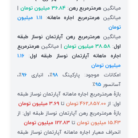
میانگین
هرمترمربع رهن
:
36.84 میلیون تومان
|
میانگین
هرمترمربع اجاره ماهانه
:
1.11 میلیون
تومان
میانگین
هرمترمربع رهن آپارتمان نوساز طبقه
اول
:
38.58 میلیون تومان
| میانگین
هرمترمربع
اجاره ماهانه آپارتمان نوساز طبقه اول
:
1.16
میلیون تومان
امکانات موجود: پارکینگ
98
٪، انباری
96
٪،
آسانسور
95
٪
بازهٔ هرمترمربع اجاره ماهانه آپارتمان نوساز طبقه
اول: از
462,857.00 تومان
تا
3.69 میلیون تومان
بازهٔ هرمترمربع رهن آپارتمان نوساز طبقه اول: از
15.43 میلیون تومان
تا
122.83 میلیون تومان
انحراف معیار اجاره ماهانه آپارتمان نوساز طبقه