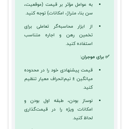
به عوامل مؤثر بر قیمت (موقعیت،
سن بنا، متراژ، امکانات) توجه کنید.
از ابزار محاسبه‌گر تعاملی برای
تخمین رهن و اجاره متناسب
استفاده کنید.
✅ برای موجران:
قیمت پیشنهادی خود را در محدوده
میانگین ± نیم‌انحراف معیار تنظیم
کنید.
نوساز بودن، طبقه اول بودن و
امکانات ویژه را در قیمت‌گذاری
لحاظ کنید.