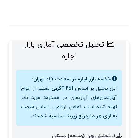
تحلیل تخصصی آماری بازار
اجاره
خلاصه بازار اجاره در سعادت آباد تهران:
این تحلیل بر اساس
251 آگهی
معتبر از انواع
آپارتمان‌های آپارتمان در محدوده مورد نظر
تهیه شده است. تمامی ارقام بر اساس
قیمت
به ازای هر مترمربع زیربنا
محاسبه شده‌اند.
۱. تحلیل رهن (ودیعه) مسکن